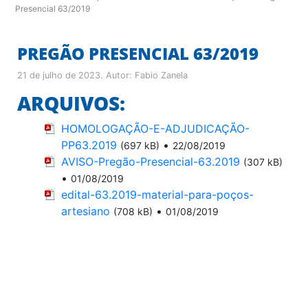
Presencial 63/2019
PREGÃO PRESENCIAL 63/2019
21 de julho de 2023
. Autor:
Fabio Zanela
ARQUIVOS:
HOMOLOGAÇÃO-E-ADJUDICAÇÃO-
PP63.2019
•
(697 kB)
22/08/2019
AVISO-Pregão-Presencial-63.2019
(307 kB)
•
01/08/2019
edital-63.2019-material-para-poços-
artesiano
•
(708 kB)
01/08/2019