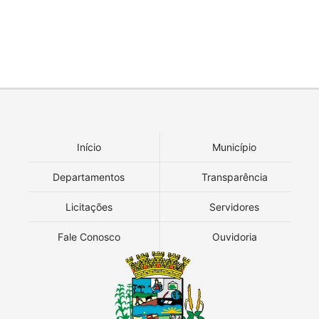
Início
Município
Departamentos
Transparência
Licitações
Servidores
Fale Conosco
Ouvidoria