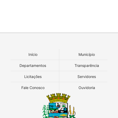
Início
Município
Departamentos
Transparência
Licitações
Servidores
Fale Conosco
Ouvidoria