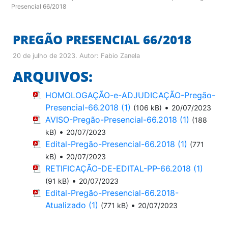
Presencial 66/2018
PREGÃO PRESENCIAL 66/2018
20 de julho de 2023
. Autor:
Fabio Zanela
ARQUIVOS:
HOMOLOGAÇÃO-e-ADJUDICAÇÃO-Pregão-
Presencial-66.2018 (1)
•
(106 kB)
20/07/2023
AVISO-Pregão-Presencial-66.2018 (1)
(188
•
kB)
20/07/2023
Edital-Pregão-Presencial-66.2018 (1)
(771
•
kB)
20/07/2023
RETIFICAÇÃO-DE-EDITAL-PP-66.2018 (1)
•
(91 kB)
20/07/2023
Edital-Pregão-Presencial-66.2018-
Atualizado (1)
•
(771 kB)
20/07/2023