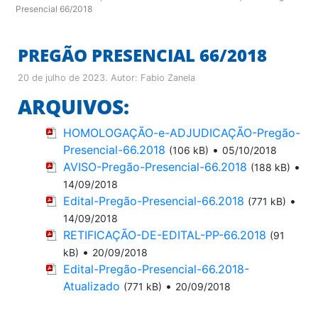
Presencial 66/2018
PREGÃO PRESENCIAL 66/2018
20 de julho de 2023
. Autor:
Fabio Zanela
ARQUIVOS:
HOMOLOGAÇÃO-e-ADJUDICAÇÃO-Pregão-
Presencial-66.2018
•
(106 kB)
05/10/2018
AVISO-Pregão-Presencial-66.2018
•
(188 kB)
14/09/2018
Edital-Pregão-Presencial-66.2018
•
(771 kB)
14/09/2018
RETIFICAÇÃO-DE-EDITAL-PP-66.2018
(91
•
kB)
20/09/2018
Edital-Pregão-Presencial-66.2018-
Atualizado
•
(771 kB)
20/09/2018