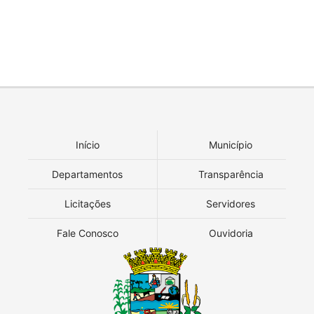
Início
Município
Departamentos
Transparência
Licitações
Servidores
Fale Conosco
Ouvidoria