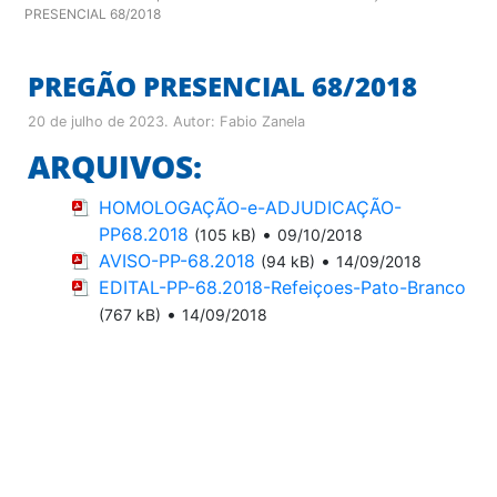
PRESENCIAL 68/2018
PREGÃO PRESENCIAL 68/2018
20 de julho de 2023
. Autor:
Fabio Zanela
ARQUIVOS:
HOMOLOGAÇÃO-e-ADJUDICAÇÃO-
PP68.2018
•
(105 kB)
09/10/2018
AVISO-PP-68.2018
•
(94 kB)
14/09/2018
EDITAL-PP-68.2018-Refeiçoes-Pato-Branco
•
(767 kB)
14/09/2018