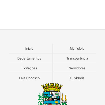
Início
Município
Departamentos
Transparência
Licitações
Servidores
Fale Conosco
Ouvidoria