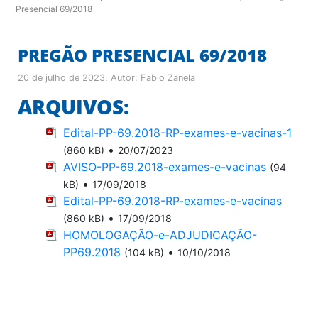
Presencial 69/2018
PREGÃO PRESENCIAL 69/2018
20 de julho de 2023
. Autor:
Fabio Zanela
ARQUIVOS:
Edital-PP-69.2018-RP-exames-e-vacinas-1
•
(860 kB)
20/07/2023
AVISO-PP-69.2018-exames-e-vacinas
(94
•
kB)
17/09/2018
Edital-PP-69.2018-RP-exames-e-vacinas
•
(860 kB)
17/09/2018
HOMOLOGAÇÃO-e-ADJUDICAÇÃO-
PP69.2018
•
(104 kB)
10/10/2018