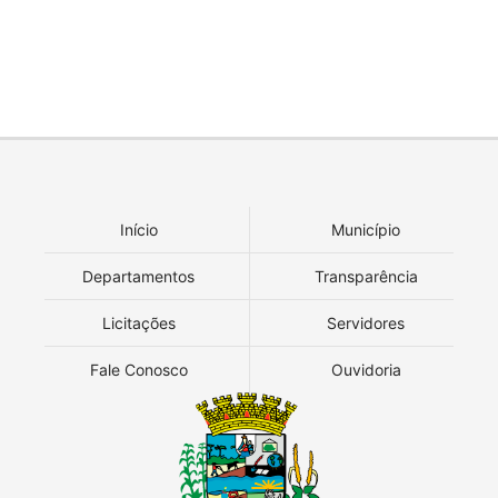
Início
Município
Departamentos
Transparência
Licitações
Servidores
Fale Conosco
Ouvidoria