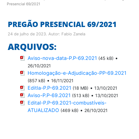
Presencial 69/2021
PREGÃO PRESENCIAL 69/2021
24 de julho de 2023
. Autor:
Fabio Zanela
ARQUIVOS:
Aviso-nova-data-P.P-69.2021
•
(45 kB)
26/10/2021
Homologação-e-Adjudicação-PP-69.2021
•
(857 kB)
16/11/2021
Editla-P.P-69.2021
•
(18 MB)
13/10/2021
Aviso-P.P-69.2021
•
(513 kB)
13/10/2021
Edital-P.P-69.2021-combustíveis-
ATUALIZADO
•
(469 kB)
26/10/2021