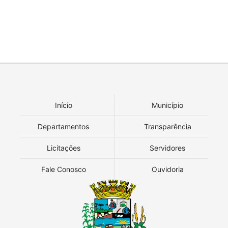
Início
Município
Departamentos
Transparência
Licitações
Servidores
Fale Conosco
Ouvidoria