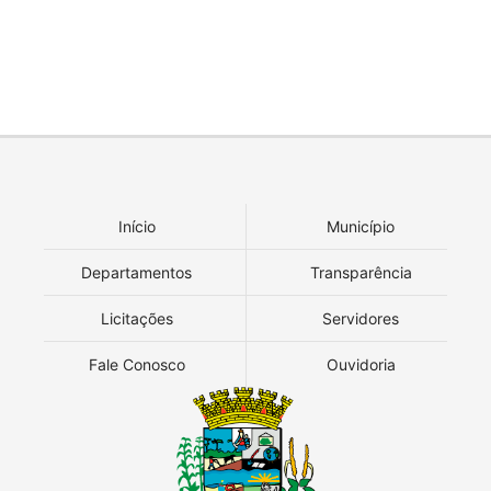
Início
Município
Departamentos
Transparência
Licitações
Servidores
Fale Conosco
Ouvidoria