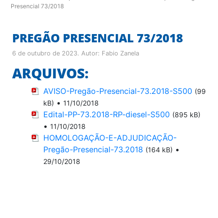
Presencial 73/2018
PREGÃO PRESENCIAL 73/2018
6 de outubro de 2023
. Autor:
Fabio Zanela
ARQUIVOS:
AVISO-Pregão-Presencial-73.2018-S500
(99
•
kB)
11/10/2018
Edital-PP-73.2018-RP-diesel-S500
(895 kB)
•
11/10/2018
HOMOLOGAÇÃO-E-ADJUDICAÇÃO-
Pregão-Presencial-73.2018
•
(164 kB)
29/10/2018