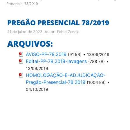
Presencial 78/2019
PREGÃO PRESENCIAL 78/2019
21 de julho de 2023
. Autor:
Fabio Zanela
ARQUIVOS:
AVISO-PP-78.2019
•
(91 kB)
13/09/2019
Edital-PP-78.2019-lavagens
•
(788 kB)
13/09/2019
HOMOLOGAÇÃO-E-ADJUDICAÇÃO-
Pregão-Presencial-78.2019
•
(1004 kB)
04/10/2019