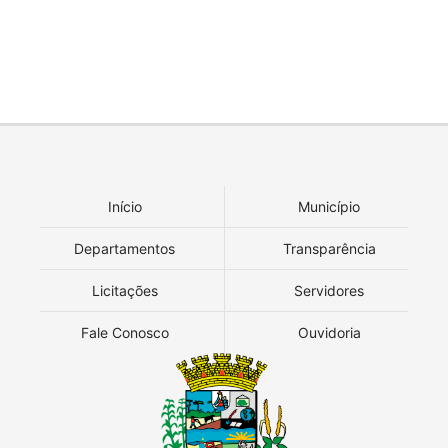
Início
Município
Departamentos
Transparência
Licitações
Servidores
Fale Conosco
Ouvidoria