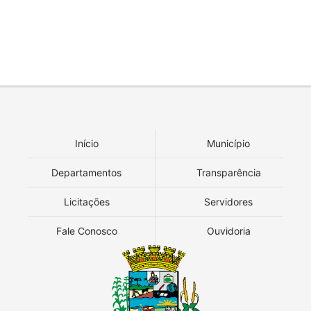
Início
Município
Departamentos
Transparência
Licitações
Servidores
Fale Conosco
Ouvidoria