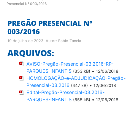
Presencial N° 003/2016
PREGÃO PRESENCIAL N°
003/2016
19 de julho de 2023
. Autor:
Fabio Zanela
ARQUIVOS:
AVISO-Pregão-Presencial-03.2016-RP-
PARQUES-INFANTIS
•
(353 kB)
12/06/2018
HOMOLOGAÇÃO-e-ADJUDICAÇÃO-Pregão-
Presencial-03.2016
•
(447 kB)
12/06/2018
Edital-Pregão-Presencial-03.2016-
PARQUES-INFANTIS
•
(655 kB)
12/06/2018