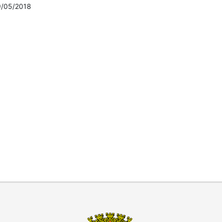
9/05/2018