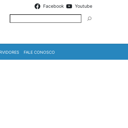
Facebook
Youtube
Pesquisar
RVIDORES
FALE CONOSCO