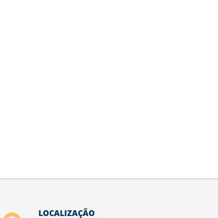
LOCALIZAÇÃO