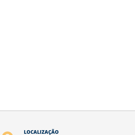
LOCALIZAÇÃO