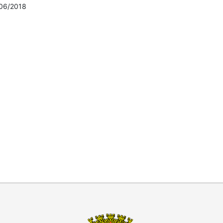
06/2018