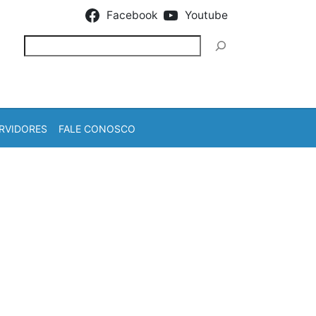
Facebook
Youtube
Pesquisar
RVIDORES
FALE CONOSCO