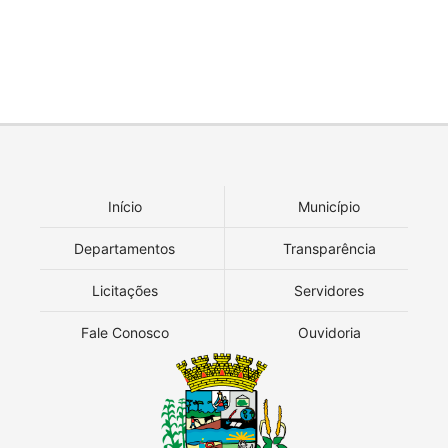
Início
Município
Departamentos
Transparência
Licitações
Servidores
Fale Conosco
Ouvidoria