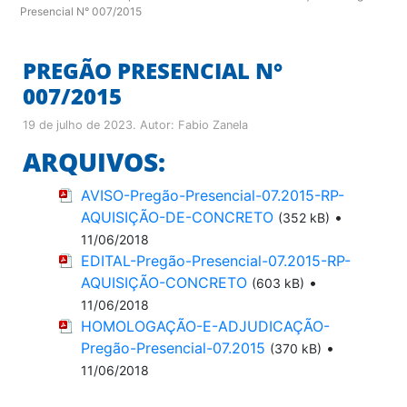
Presencial N° 007/2015
PREGÃO PRESENCIAL N°
007/2015
19 de julho de 2023
. Autor:
Fabio Zanela
ARQUIVOS:
AVISO-Pregão-Presencial-07.2015-RP-
AQUISIÇÃO-DE-CONCRETO
•
(352 kB)
11/06/2018
EDITAL-Pregão-Presencial-07.2015-RP-
AQUISIÇÃO-CONCRETO
•
(603 kB)
11/06/2018
HOMOLOGAÇÃO-E-ADJUDICAÇÃO-
Pregão-Presencial-07.2015
•
(370 kB)
11/06/2018