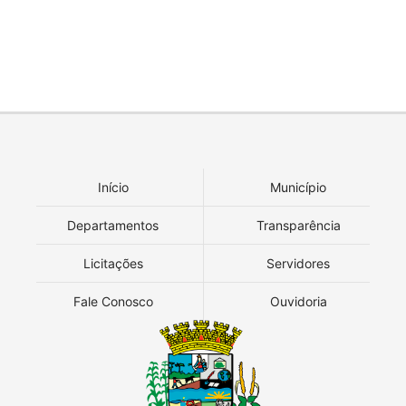
Início
Município
Departamentos
Transparência
Licitações
Servidores
Fale Conosco
Ouvidoria