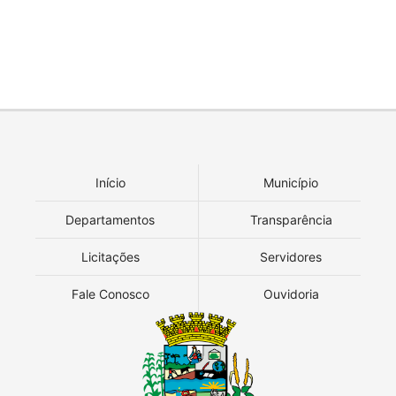
Início
Município
Departamentos
Transparência
Licitações
Servidores
Fale Conosco
Ouvidoria