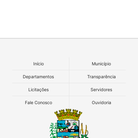
Início
Município
Departamentos
Transparência
Licitações
Servidores
Fale Conosco
Ouvidoria