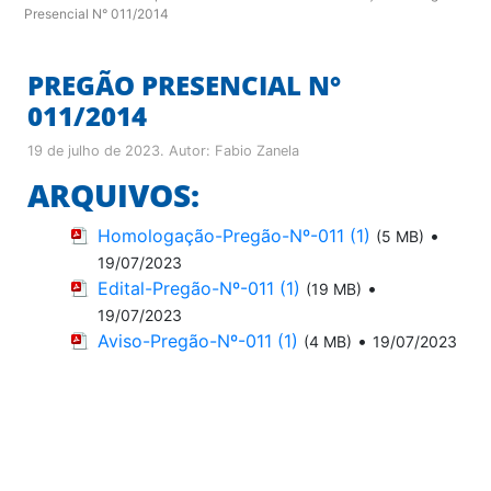
Presencial N° 011/2014
PREGÃO PRESENCIAL N°
011/2014
19 de julho de 2023
. Autor:
Fabio Zanela
ARQUIVOS:
Homologação-Pregão-Nº-011 (1)
•
(5 MB)
19/07/2023
Edital-Pregão-Nº-011 (1)
•
(19 MB)
19/07/2023
Aviso-Pregão-Nº-011 (1)
•
(4 MB)
19/07/2023