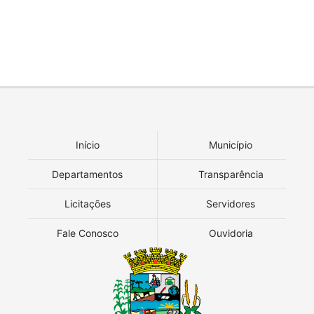
Início
Município
Departamentos
Transparência
Licitações
Servidores
Fale Conosco
Ouvidoria