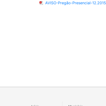
AVISO-Pregão-Presencial-12.2015-