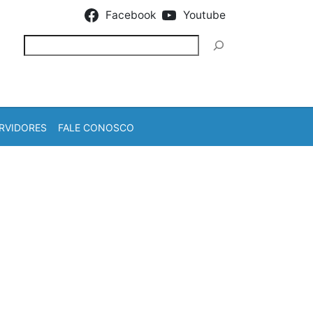
Facebook
Youtube
Pesquisar
RVIDORES
FALE CONOSCO