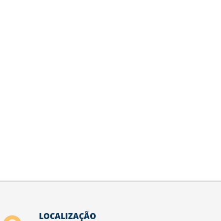
LOCALIZAÇÃO