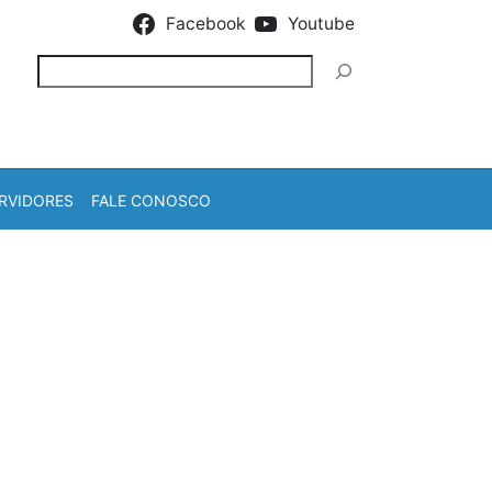
Facebook
Youtube
Pesquisar
RVIDORES
FALE CONOSCO