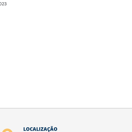
023
LOCALIZAÇÃO