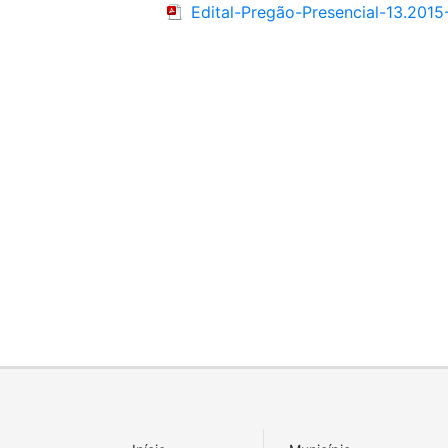
Edital-Pregão-Presencial-13.20