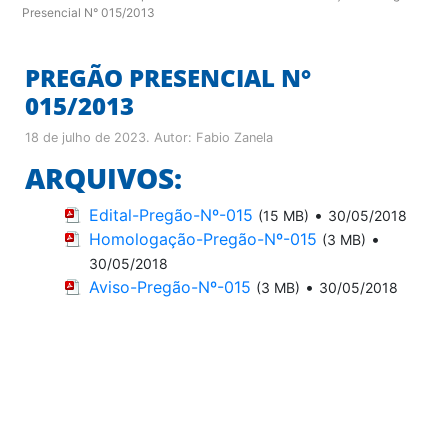
Presencial N° 015/2013
PREGÃO PRESENCIAL N°
015/2013
18 de julho de 2023
. Autor:
Fabio Zanela
ARQUIVOS:
Edital-Pregão-Nº-015
•
(15 MB)
30/05/2018
Homologação-Pregão-Nº-015
•
(3 MB)
30/05/2018
Aviso-Pregão-Nº-015
•
(3 MB)
30/05/2018