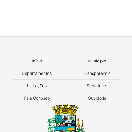
Início
Município
Departamentos
Transparência
Licitações
Servidores
Fale Conosco
Ouvidoria