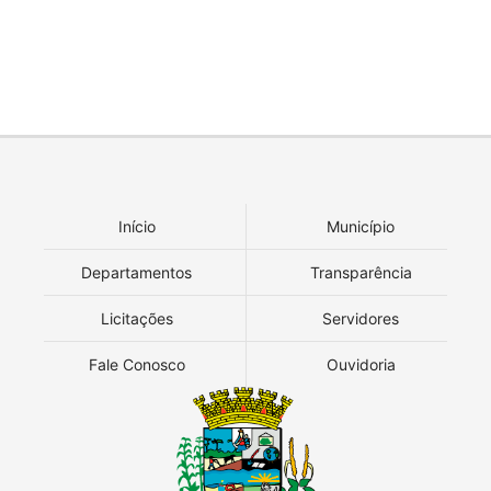
Início
Município
Departamentos
Transparência
Licitações
Servidores
Fale Conosco
Ouvidoria