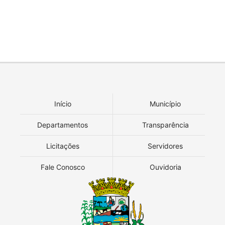
Início
Município
Departamentos
Transparência
Licitações
Servidores
Fale Conosco
Ouvidoria