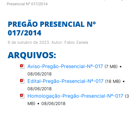
Presencial N° 017/2014
PREGÃO PRESENCIAL N°
017/2014
6 de outubro de 2023
. Autor:
Fabio Zanela
ARQUIVOS:
Aviso-Pregão-Presencial-Nº-017
•
(7 MB)
08/06/2018
Edital-Pregão-Presencial-Nº-017
•
(18 MB)
08/06/2018
Homologação-Pregão-Presencial-Nº-017
(3
•
MB)
08/06/2018