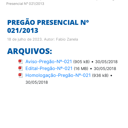
Presencial N° 021/2013
PREGÃO PRESENCIAL N°
021/2013
18 de julho de 2023
. Autor:
Fabio Zanela
ARQUIVOS:
Aviso-Pregão-Nº-021
•
(905 kB)
30/05/2018
Edital-Pregão-Nº-021
•
(16 MB)
30/05/2018
Homologação-Pregão-Nº-021
•
(936 kB)
30/05/2018