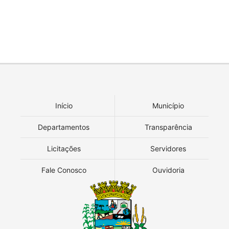
Início
Município
Departamentos
Transparência
Licitações
Servidores
Fale Conosco
Ouvidoria