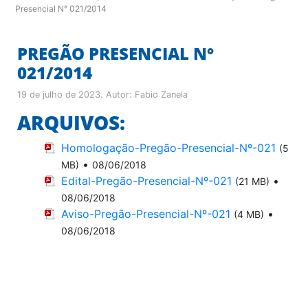
Presencial N° 021/2014
PREGÃO PRESENCIAL N°
021/2014
19 de julho de 2023
. Autor:
Fabio Zanela
ARQUIVOS:
Homologação-Pregão-Presencial-Nº-021
(5
•
MB)
08/06/2018
Edital-Pregão-Presencial-Nº-021
•
(21 MB)
08/06/2018
Aviso-Pregão-Presencial-Nº-021
•
(4 MB)
08/06/2018