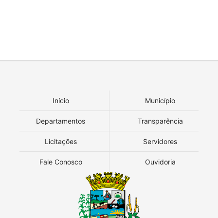
Início
Município
Departamentos
Transparência
Licitações
Servidores
Fale Conosco
Ouvidoria