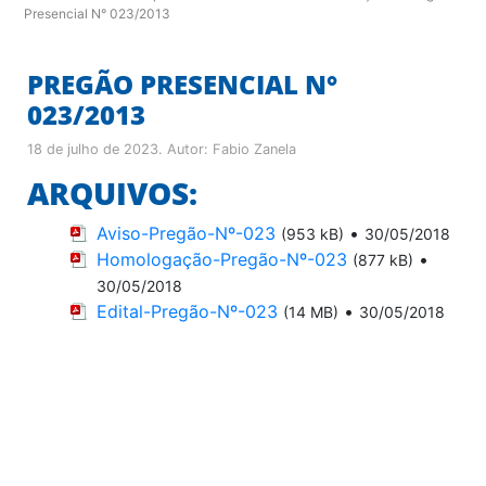
Presencial N° 023/2013
PREGÃO PRESENCIAL N°
023/2013
18 de julho de 2023
. Autor:
Fabio Zanela
ARQUIVOS:
Aviso-Pregão-Nº-023
•
(953 kB)
30/05/2018
Homologação-Pregão-Nº-023
•
(877 kB)
30/05/2018
Edital-Pregão-Nº-023
•
(14 MB)
30/05/2018