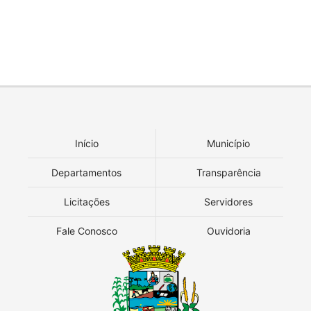
Início
Município
Departamentos
Transparência
Licitações
Servidores
Fale Conosco
Ouvidoria