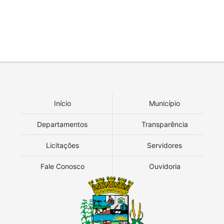
Início
Município
Departamentos
Transparência
Licitações
Servidores
Fale Conosco
Ouvidoria