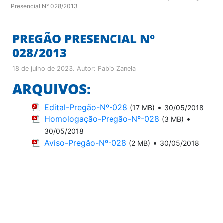
Presencial N° 028/2013
PREGÃO PRESENCIAL N°
028/2013
18 de julho de 2023
. Autor:
Fabio Zanela
ARQUIVOS:
Edital-Pregão-Nº-028
•
(17 MB)
30/05/2018
Homologação-Pregão-Nº-028
•
(3 MB)
30/05/2018
Aviso-Pregão-Nº-028
•
(2 MB)
30/05/2018