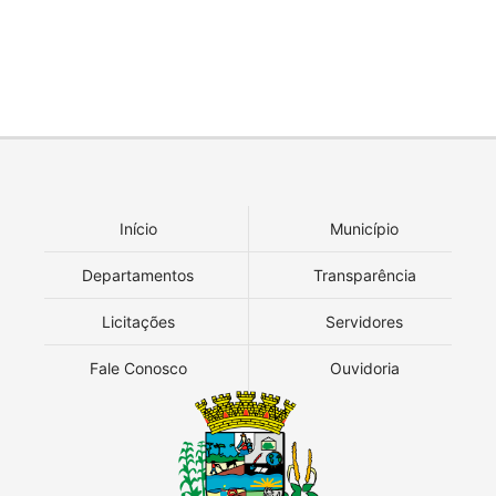
Início
Município
Departamentos
Transparência
Licitações
Servidores
Fale Conosco
Ouvidoria