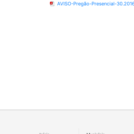
AVISO-Pregão-Presencial-30.2016