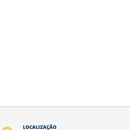
LOCALIZAÇÃO