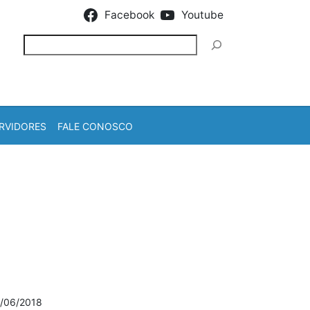
Facebook
Youtube
Pesquisar
RVIDORES
FALE CONOSCO
/06/2018