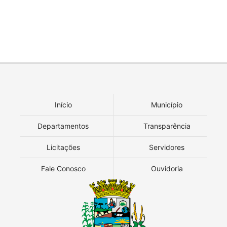
Início
Município
Departamentos
Transparência
Licitações
Servidores
Fale Conosco
Ouvidoria