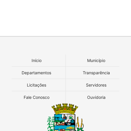
Início
Município
Departamentos
Transparência
Licitações
Servidores
Fale Conosco
Ouvidoria