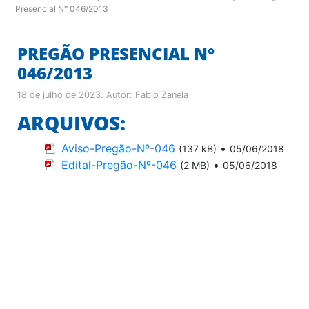
Presencial N° 046/2013
PREGÃO PRESENCIAL N°
046/2013
18 de julho de 2023
. Autor:
Fabio Zanela
ARQUIVOS:
Aviso-Pregão-Nº-046
•
(137 kB)
05/06/2018
Edital-Pregão-Nº-046
•
(2 MB)
05/06/2018