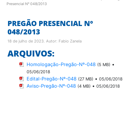
Presencial N° 048/2013
PREGÃO PRESENCIAL N°
048/2013
18 de julho de 2023
. Autor:
Fabio Zanela
ARQUIVOS:
Homologação-Pregão-Nº-048
•
(5 MB)
05/06/2018
Edital-Pregão-Nº-048
•
(27 MB)
05/06/2018
Aviso-Pregão-Nº-048
•
(4 MB)
05/06/2018