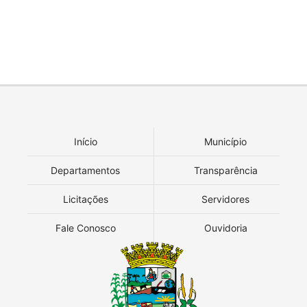
Início
Município
Departamentos
Transparência
Licitações
Servidores
Fale Conosco
Ouvidoria