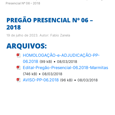
Presencial Nº 06 – 2018
PREGÃO PRESENCIAL Nº 06 –
2018
19 de julho de 2023
. Autor:
Fabio Zanela
ARQUIVOS:
HOMOLOGAÇÃO-e-ADJUDICAÇÃO-PP-
06.2018
•
(99 kB)
08/03/2018
Edital-Pregão-Presencial-06.2018-Marmitas
•
(746 kB)
08/03/2018
AVISO-PP-06.2018
•
(96 kB)
08/03/2018