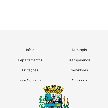
Início
Município
Departamentos
Transparência
Licitações
Servidores
Fale Conosco
Ouvidoria