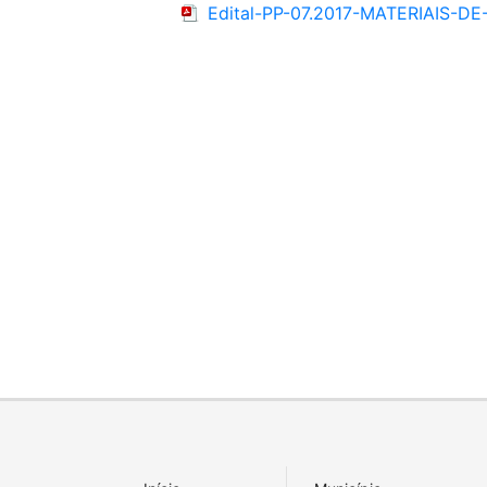
Edital-PP-07.2017-MATERIAIS-