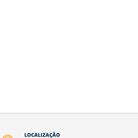
LOCALIZAÇÃO