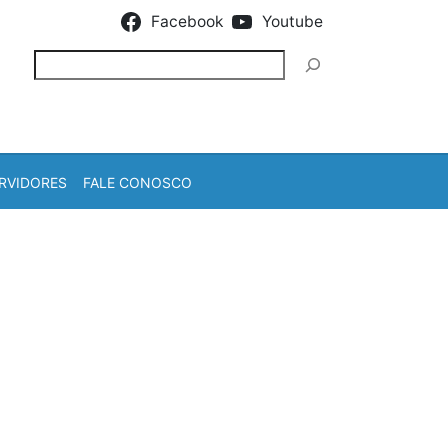
Facebook
Youtube
Pesquisar
RVIDORES
FALE CONOSCO