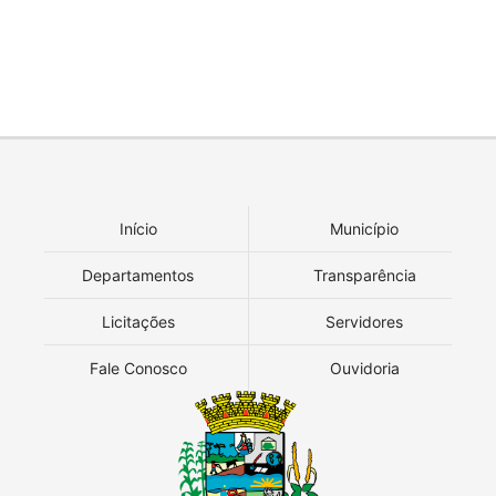
Início
Município
Departamentos
Transparência
Licitações
Servidores
Fale Conosco
Ouvidoria