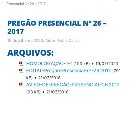
Presencial Nº 26 – 2017
PREGÃO PRESENCIAL Nº 26 –
2017
19 de julho de 2023
. Autor:
Fabio Zanela
ARQUIVOS:
HOMOLOGAÇÃO-1-1
•
(103 kB)
19/07/2023
EDITAL-Pregão-Presencial-nº-26.2017
(791
•
kB)
21/03/2018
AVISO-DE-PREGÃO-PRESENCIAL-26.2017
•
(93 kB)
21/03/2018