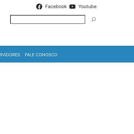
Facebook
Youtube
Pesquisar
RVIDORES
FALE CONOSCO