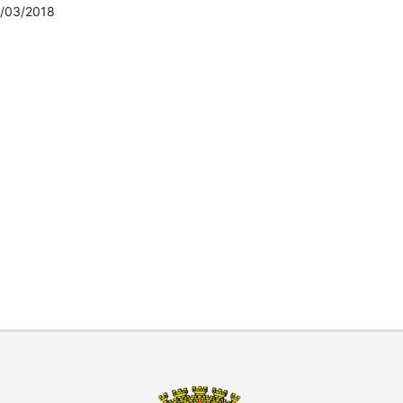
/03/2018