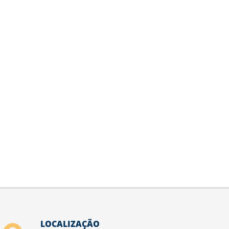
LOCALIZAÇÃO