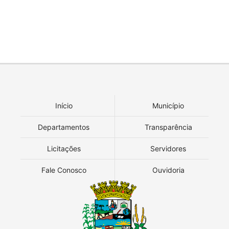
Início
Município
Departamentos
Transparência
Licitações
Servidores
Fale Conosco
Ouvidoria