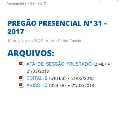
Presencial Nº 31 – 2017
PREGÃO PRESENCIAL Nº 31 –
2017
19 de julho de 2023
. Autor:
Fabio Zanela
ARQUIVOS:
ATA-DE-SESSÃO-FRUSTADO
•
(2 MB)
21/03/2018
EDITAL-8
•
(510 kB)
21/03/2018
AVISO-10
•
(324 kB)
21/03/2018