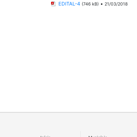
EDITAL-4
•
(746 kB)
21/03/2018