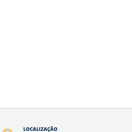
LOCALIZAÇÃO