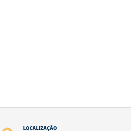
LOCALIZAÇÃO