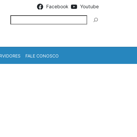
Facebook
Youtube
Pesquisar
RVIDORES
FALE CONOSCO