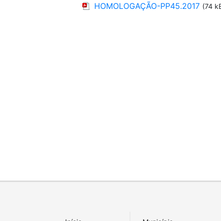
HOMOLOGAÇÃO-PP45.2017
(74 k