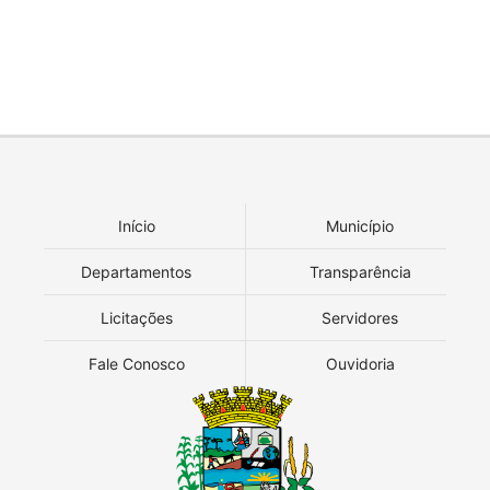
Início
Município
Departamentos
Transparência
Licitações
Servidores
Fale Conosco
Ouvidoria