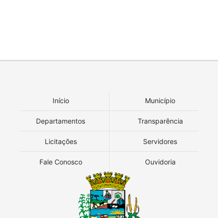
Início
Município
Departamentos
Transparência
Licitações
Servidores
Fale Conosco
Ouvidoria