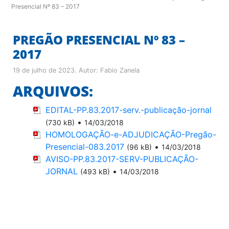
Presencial Nº 83 – 2017
PREGÃO PRESENCIAL Nº 83 –
2017
19 de julho de 2023
. Autor:
Fabio Zanela
ARQUIVOS:
EDITAL-PP.83.2017-serv.-publicação-jornal
•
(730 kB)
14/03/2018
HOMOLOGAÇÃO-e-ADJUDICAÇÃO-Pregão-
Presencial-083.2017
•
(96 kB)
14/03/2018
AVISO-PP.83.2017-SERV-PUBLICAÇÃO-
JORNAL
•
(493 kB)
14/03/2018