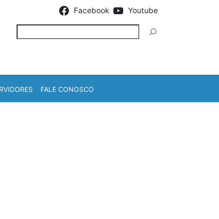
Facebook
Youtube
Pesquisar
RVIDORES
FALE CONOSCO