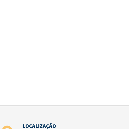
LOCALIZAÇÃO