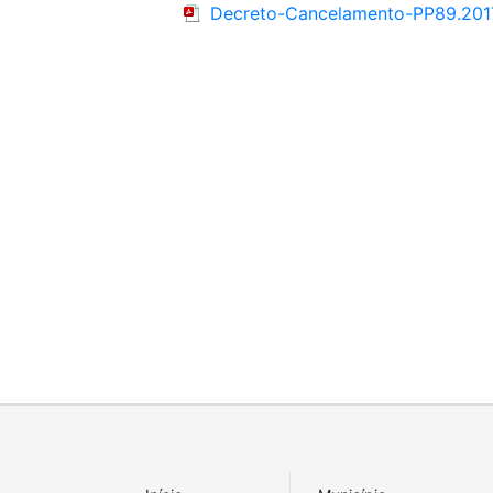
Decreto-Cancelamento-PP89.201