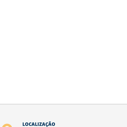
LOCALIZAÇÃO