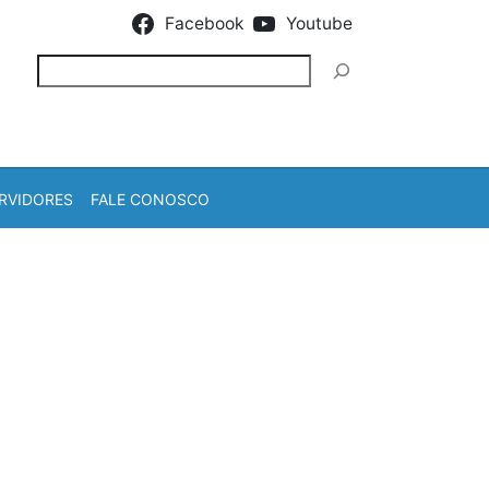
Facebook
Youtube
Pesquisar
RVIDORES
FALE CONOSCO