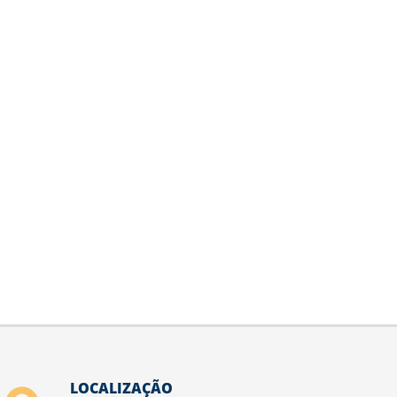
LOCALIZAÇÃO