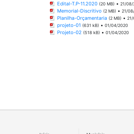
Edital-T.P-11.2020
•
(20 MB)
21/08
Memorial-Discritivo
•
(2 MB)
21/08
Planilha-Orçamentaria
•
(2 MB)
21
projeto-01
•
(631 kB)
01/04/2020
Projeto-02
•
(518 kB)
01/04/2020