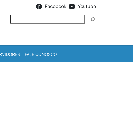
Facebook
Youtube
Pesquisar
RVIDORES
FALE CONOSCO