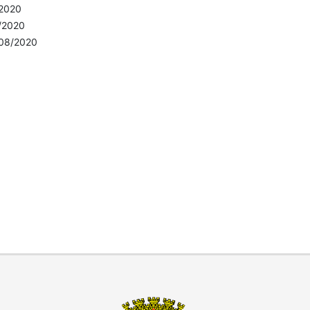
/2020
/2020
/08/2020