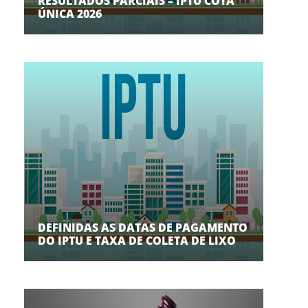
RESULTADOS PARCIAIS – IPTU COTA
ÚNICA 2026
DEFINIDAS AS DATAS DE PAGAMENTO
DO IPTU E TAXA DE COLETA DE LIXO