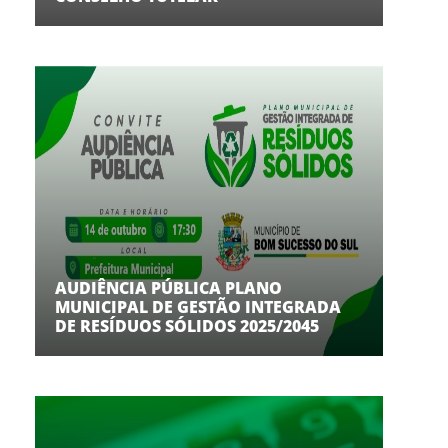
AUDIÊNCIA PÚBLICA PLANO
MUNICIPAL DE GESTÃO INTEGRADA
DE RESÍDUOS SÓLIDOS 2025/2045