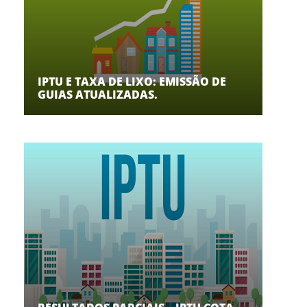
IPTU E TAXA DE LIXO: EMISSÃO DE
GUIAS ATUALIZADAS.