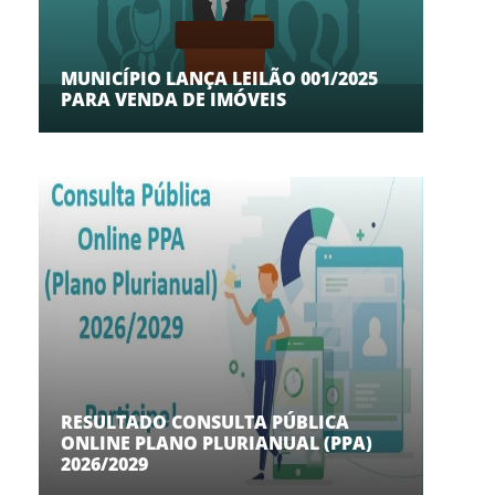
MUNICÍPIO LANÇA LEILÃO 001/2025
PARA VENDA DE IMÓVEIS
RESULTADO CONSULTA PÚBLICA
ONLINE PLANO PLURIANUAL (PPA)
2026/2029