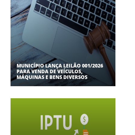
MUNICÍPIO LANÇA LEILÃO 001/2026
PARA VENDA DE VEÍCULOS,
MÁQUINAS E BENS DIVERSOS