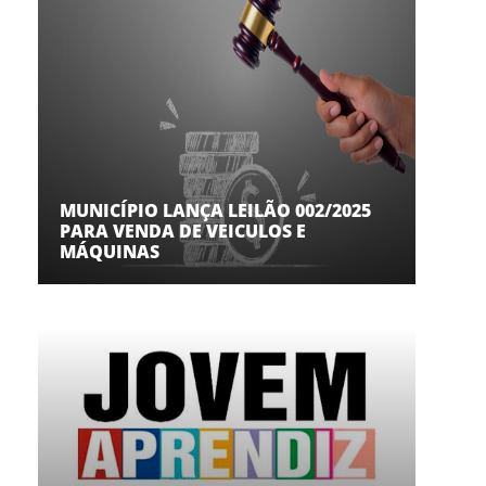
MUNICÍPIO LANÇA LEILÃO 002/2025
PARA VENDA DE VEICULOS E
MÁQUINAS