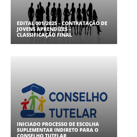
EDITAL 001/2025 – CONTRATAÇÃO DE
JOVENS APRENDIZES –
CLASSIFICAÇÃO FINAL
INICIADO PROCESSO DE ESCOLHA
SUPLEMENTAR INDIRETO PARA O
CONSELHO TUTELAR