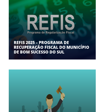
REFIS 2025 – PROGRAMA DE
RECUPERAÇÃO FISCAL DO MUNICÍPIO
DE BOM SUCESSO DO SUL