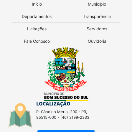
Início
Município
Departamentos
Transparência
Licitações
Servidores
Fale Conosco
Ouvidoria
LOCALIZAÇÃO
R. Cândido Merlo. 290 - PR,
85515-000 - (46) 3199-2333