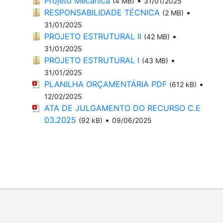
Projeto Mecânica
•
(4 MB)
31/01/2025
RESPONSABILIDADE TÉCNICA
•
(2 MB)
31/01/2025
PROJETO ESTRUTURAL II
•
(42 MB)
31/01/2025
PROJETO ESTRUTURAL I
•
(43 MB)
31/01/2025
PLANILHA ORÇAMENTÁRIA PDF
•
(612 kB)
12/02/2025
ATA DE JULGAMENTO DO RECURSO C.E
03.2025
•
(92 kB)
09/06/2025