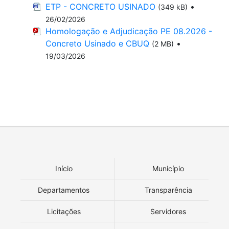
ETP - CONCRETO USINADO
•
(349 kB)
26/02/2026
Homologação e Adjudicação PE 08.2026 -
Concreto Usinado e CBUQ
•
(2 MB)
19/03/2026
Início
Município
Departamentos
Transparência
Licitações
Servidores