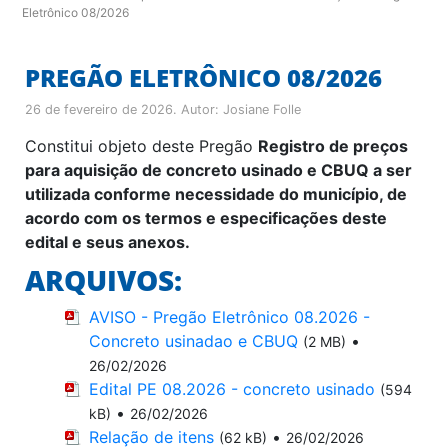
Eletrônico 08/2026
PREGÃO ELETRÔNICO 08/2026
26 de fevereiro de 2026
. Autor:
Josiane Folle
Constitui objeto deste Pregão
Registro de preços
para aquisição de concreto usinado e CBUQ a ser
utilizada conforme necessidade do município, de
acordo com os termos e especificações deste
edital e seus anexos.
ARQUIVOS:
AVISO - Pregão Eletrônico 08.2026 -
Concreto usinadao e CBUQ
•
(2 MB)
26/02/2026
Edital PE 08.2026 - concreto usinado
(594
•
kB)
26/02/2026
Relação de itens
•
(62 kB)
26/02/2026