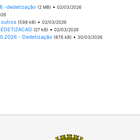
26 -dedetização
•
(2 MB)
02/03/2026
026
 outros
•
(598 kB)
02/03/2026
DEDETIZACAO
•
(27 kB)
02/03/2026
0.2026 - Dedetização
•
(876 kB)
30/03/2026