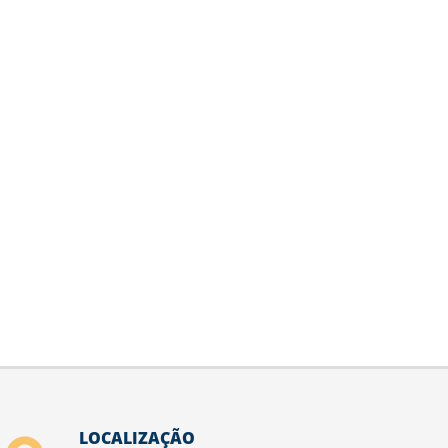
LOCALIZAÇÃO