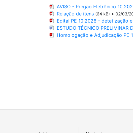
AVISO - Pregão Eletrônico 10.20
Relação de itens
•
(64 kB)
02/03/2
Edital PE 10.2026 - detetização e
ESTUDO TÉCNICO PRELIMINAR 
Homologação e Adjudicação PE 1