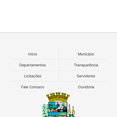
Início
Município
Departamentos
Transparência
Licitações
Servidores
Fale Conosco
Ouvidoria