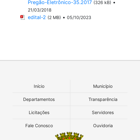
Pregão-Eletrônico-35.2017
•
(326 kB)
21/03/2018
edital-2
•
(2 MB)
05/10/2023
Início
Município
Departamentos
Transparência
Licitações
Servidores
Fale Conosco
Ouvidoria