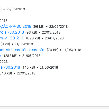
•
)
22/05/2018
/2018
ÇÃO-PP-30.2018
•
(96 kB)
22/05/2018
cial-30.2018
•
(93 kB)
22/05/2018
m-v1-2012 (1)
•
(898 kB)
20/07/2023
•
(9 kB)
11/05/2018
terísticas-técnicas-sfm
•
(70 kB)
11/05/2018
ão
•
(282 kB)
21/05/2018
/2023
al-30.2018
•
(140 kB)
21/06/2018
•
546 kB)
22/05/2018