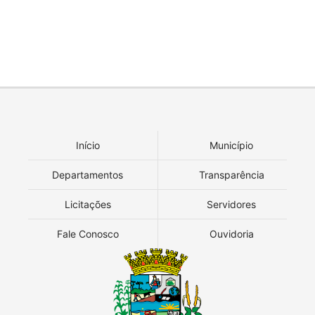
Início
Município
Departamentos
Transparência
Licitações
Servidores
Fale Conosco
Ouvidoria