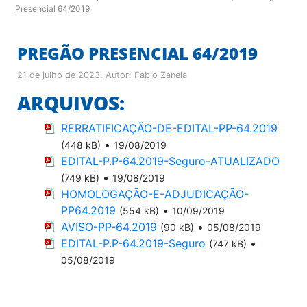
Presencial 64/2019
PREGÃO PRESENCIAL 64/2019
21 de julho de 2023
. Autor:
Fabio Zanela
ARQUIVOS:
RERRATIFICAÇÃO-DE-EDITAL-PP-64.2019
•
(448 kB)
19/08/2019
EDITAL-P.P-64.2019-Seguro-ATUALIZADO
•
(749 kB)
19/08/2019
HOMOLOGAÇÃO-E-ADJUDICAÇÃO-
PP64.2019
•
(554 kB)
10/09/2019
AVISO-PP-64.2019
•
(90 kB)
05/08/2019
EDITAL-P.P-64.2019-Seguro
•
(747 kB)
05/08/2019